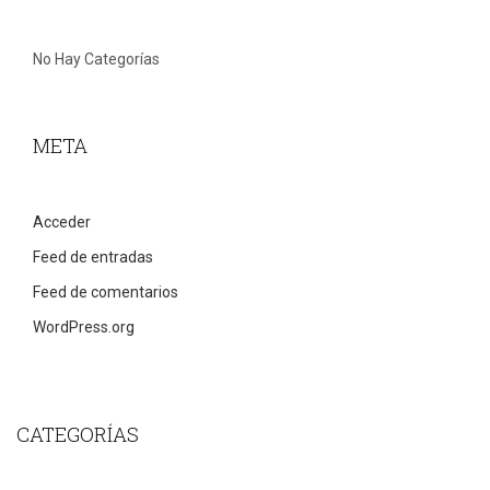
No Hay Categorías
META
Acceder
Feed de entradas
Feed de comentarios
WordPress.org
CATEGORÍAS