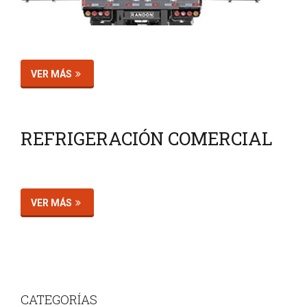
VER MÁS
REFRIGERACIÓN COMERCIAL
VER MÁS
CATEGORÍAS